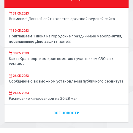
31.05.2023
Внимание! Данный сайт является архивной версией сайта.
30.05.2023
Приглашаем 1 июня на городские праздничные мероприятия,
посвященные Дню защиты детей!
30.05.2023
Как в Красноярском крае помогают участникам СВО и их
семьям?
26.05.2023
Сообщение о возможном установлении публичного сервитута
24.05.2023
Расписание киносеансов на 26-28 мая
ВСЕ НОВОСТИ