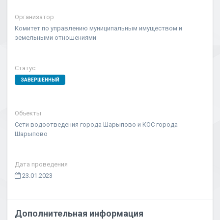
Организатор
Комитет по управлению муниципальным имуществом и
земельными отношениями
Статус
ЗАВЕРШЕННЫЙ
Объекты
Сети водоотведения города Шарыпово и КОС города
Шарыпово
Дата проведения
23.01.2023
Дополнительная информация