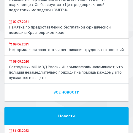
шарыповцев. Он базируется в Центре допризывной
подготовки молодежи «СМЕРЧ»
02.07.2021
Памятка по предоставлению бесплатной юридической
помощи в Красноярском крае
09.06.2021
Неформальная занятость и легализация трудовых отношений
08.09.2020
Сотрудники МО МВД России «Шарыповский» напоминают, что
полиция незамедлительно приходит на помощь каждому, кто
нуждается в защите.
ВСЕ НОВОСТИ
Новости
31.05.2023