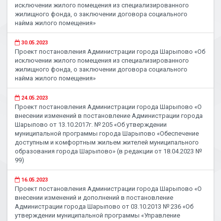
исключении жилого помещения из специализированного
жилищного фонда, о заключении договора социального
найма жилого помещения»
30.05.2023
Проект постановления Администрации города Шарыпово «Об
исключении жилого помещения из специализированного
жилищного фонда, о заключении договора социального
найма жилого помещения»
24.05.2023
Проект постановления Администрации города Шарыпово «О
внесении изменений в постановление Администрации города
Шарыпово от 13.10.2017г. № 205 «Об утверждении
муниципальной программы города Шарыпово «Обеспечение
доступным и комфортным жильем жителей муниципального
образования города Шарыпово» (в редакции от 18.04.2023 №
99)
16.05.2023
Проект постановления Администрации города Шарыпово «О
внесении изменений и дополнений в постановление
Администрации города Шарыпово от 03.10.2013 № 236 «Об
утверждении муниципальной программы «Управление