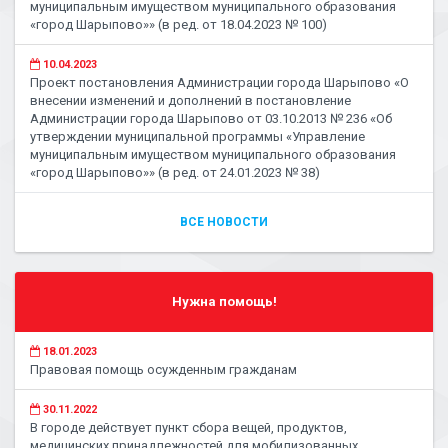
муниципальным имуществом муниципального образования
«город Шарыпово»» (в ред. от 18.04.2023 № 100)
10.04.2023
Проект постановления Администрации города Шарыпово «О
внесении изменений и дополнений в постановление
Администрации города Шарыпово от 03.10.2013 № 236 «Об
утверждении муниципальной программы «Управление
муниципальным имуществом муниципального образования
«город Шарыпово»» (в ред. от 24.01.2023 № 38)
ВСЕ НОВОСТИ
Нужна помощь!
18.01.2023
Правовая помощь осужденным гражданам
30.11.2022
В городе действует пункт сбора вещей, продуктов,
медицинских принадлежностей для мобилизованных