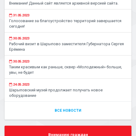
Внимание! Данный сайт является архивной версией сайта.
31.05.2023
Голосование за благоустройство территорий завершается
сегодня!
30.05.2023
Рабочий визит в Шарыпово заместителя Губернатора Сергея
Ерёмина
30.05.2023
Таким красивым как раньше, сквер «Молодежный» больше,
увы, не будет
24.05.2023
Шарыповский музей продолжает получать новое
оборудование
ВСЕ НОВОСТИ
Вниманию граждан