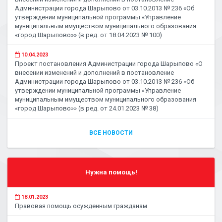
Администрации города Шарыпово от 03.10.2013 № 236 «Об
утверждении муниципальной программы «Управление
муниципальным имуществом муниципального образования
«город Шарыпово»» (в ред. от 18.04.2023 № 100)
10.04.2023
Проект постановления Администрации города Шарыпово «О
внесении изменений и дополнений в постановление
Администрации города Шарыпово от 03.10.2013 № 236 «Об
утверждении муниципальной программы «Управление
муниципальным имуществом муниципального образования
«город Шарыпово»» (в ред. от 24.01.2023 № 38)
ВСЕ НОВОСТИ
Нужна помощь!
18.01.2023
Правовая помощь осужденным гражданам