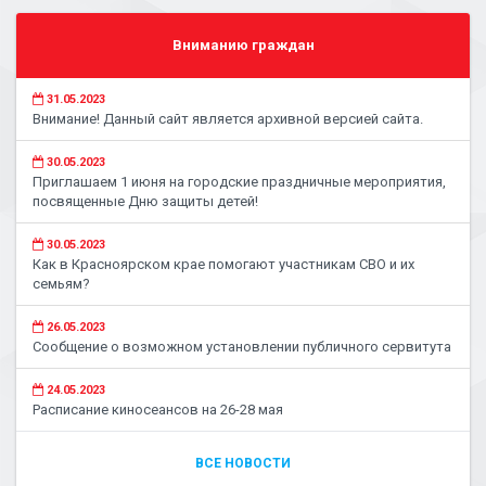
Вниманию граждан
31.05.2023
Внимание! Данный сайт является архивной версией сайта.
30.05.2023
Приглашаем 1 июня на городские праздничные мероприятия,
посвященные Дню защиты детей!
30.05.2023
Как в Красноярском крае помогают участникам СВО и их
семьям?
26.05.2023
Сообщение о возможном установлении публичного сервитута
24.05.2023
Расписание киносеансов на 26-28 мая
ВСЕ НОВОСТИ