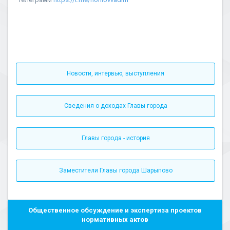
Новости, интервью, выступления
Сведения о доходах Главы города
Главы города - история
Заместители Главы города Шарыпово
Общественное обсуждение и экспертиза проектов
нормативных актов