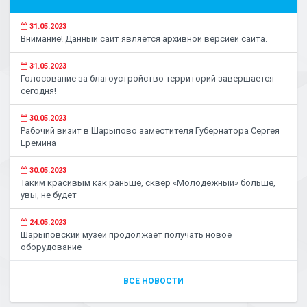
31.05.2023
Внимание! Данный сайт является архивной версией сайта.
31.05.2023
Голосование за благоустройство территорий завершается
сегодня!
30.05.2023
Рабочий визит в Шарыпово заместителя Губернатора Сергея
Ерёмина
30.05.2023
Таким красивым как раньше, сквер «Молодежный» больше,
увы, не будет
24.05.2023
Шарыповский музей продолжает получать новое
оборудование
ВСЕ НОВОСТИ