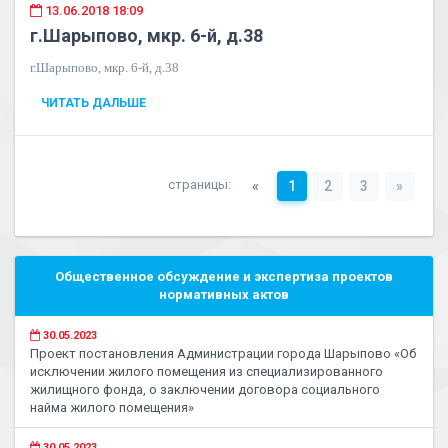
13.06.2018 18:09
г.Шарыпово, мкр. 6-й, д.38
г.Шарыпово, мкр. 6-й, д.38
ЧИТАТЬ ДАЛЬШЕ
страницы:
«
1
2
3
»
Общественное обсуждение и экспертиза проектов
нормативных актов
30.05.2023
Проект постановления Администрации города Шарыпово «Об
исключении жилого помещения из специализированного
жилищного фонда, о заключении договора социального
найма жилого помещения»
30.05.2023