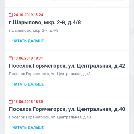
24.10.2019 15:24
г.Шарыпово, мкр. 2-й, д.4/8
г.Шарыпово, мкр. 2-й, д.4/8
ЧИТАТЬ ДАЛЬШЕ
13.06.2018 18:31
Поселок Горячегорск, ул. Центральная, д.42
Поселок Горячегорск, ул. Центральная, д.42
ЧИТАТЬ ДАЛЬШЕ
13.06.2018 18:30
Поселок Горячегорск, ул. Центральная, д.40
Поселок Горячегорск, ул. Центральная, д.40
ЧИТАТЬ ДАЛЬШЕ