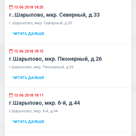
13.06.2018 18:25
г..Шарыпово, мкр. Северный, д.33
г..Шарыпово, мкр. Северный, д.33
ЧИТАТЬ ДАЛЬШЕ
13.06.2018 18:15
г.Шарыпово, мкр. Пионерный, д.26
г.Шарыпово, мкр. Пионерный, д.26
ЧИТАТЬ ДАЛЬШЕ
13.06.2018 18:11
г.Шарыпово, мкр. 6-й, д.44
г.Шарыпово, мкр. 6-й, д.44
ЧИТАТЬ ДАЛЬШЕ