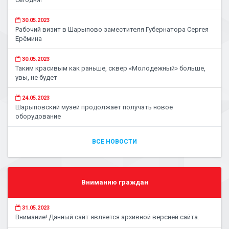
30.05.2023
Рабочий визит в Шарыпово заместителя Губернатора Сергея
Ерёмина
30.05.2023
Таким красивым как раньше, сквер «Молодежный» больше,
увы, не будет
24.05.2023
Шарыповский музей продолжает получать новое
оборудование
ВСЕ НОВОСТИ
Вниманию граждан
31.05.2023
Внимание! Данный сайт является архивной версией сайта.