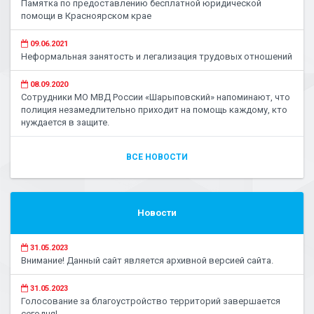
Памятка по предоставлению бесплатной юридической
помощи в Красноярском крае
09.06.2021
Неформальная занятость и легализация трудовых отношений
08.09.2020
Сотрудники МО МВД России «Шарыповский» напоминают, что
полиция незамедлительно приходит на помощь каждому, кто
нуждается в защите.
ВСЕ НОВОСТИ
Новости
31.05.2023
Внимание! Данный сайт является архивной версией сайта.
31.05.2023
Голосование за благоустройство территорий завершается
сегодня!