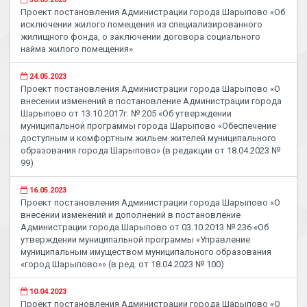
Проект постановления Администрации города Шарыпово «Об
исключении жилого помещения из специализированного
жилищного фонда, о заключении договора социального
найма жилого помещения»
24.05.2023
Проект постановления Администрации города Шарыпово «О
внесении изменений в постановление Администрации города
Шарыпово от 13.10.2017г. № 205 «Об утверждении
муниципальной программы города Шарыпово «Обеспечение
доступным и комфортным жильем жителей муниципального
образования города Шарыпово» (в редакции от 18.04.2023 №
99)
16.05.2023
Проект постановления Администрации города Шарыпово «О
внесении изменений и дополнений в постановление
Администрации города Шарыпово от 03.10.2013 № 236 «Об
утверждении муниципальной программы «Управление
муниципальным имуществом муниципального образования
«город Шарыпово»» (в ред. от 18.04.2023 № 100)
10.04.2023
Проект постановления Администрации города Шарыпово «О