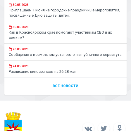
30.05.2023
Приглашаем 1 июня на городские праздничные мероприятия,
посвященные Дню защиты детей!
30.05.2023
Как в Красноярском крае помогают участникам СВО и их
семьям?
26.05.2023
Сообщение о возможном установлении публичного сервитута
24.05.2023
Расписание киносеансов на 26-28 мая
ВСЕ НОВОСТИ