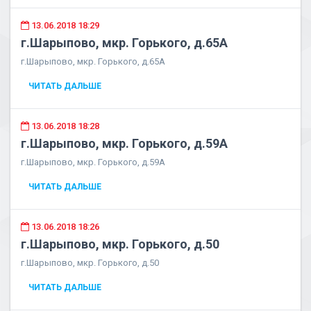
13.06.2018 18:29
г.Шарыпово, мкр. Горького, д.65А
г.Шарыпово, мкр. Горького, д.65А
ЧИТАТЬ ДАЛЬШЕ
13.06.2018 18:28
г.Шарыпово, мкр. Горького, д.59А
г.Шарыпово, мкр. Горького, д.59А
ЧИТАТЬ ДАЛЬШЕ
13.06.2018 18:26
г.Шарыпово, мкр. Горького, д.50
г.Шарыпово, мкр. Горького, д.50
ЧИТАТЬ ДАЛЬШЕ