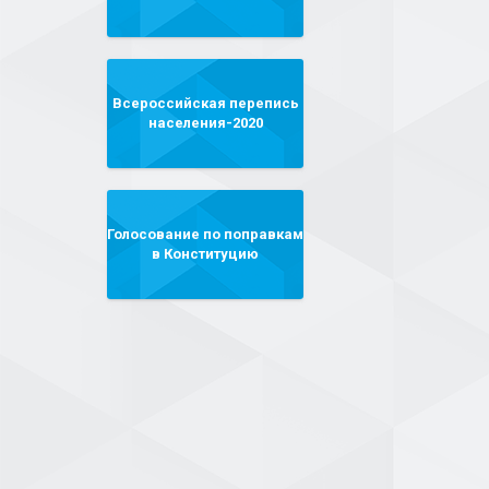
Всероссийская перепись
населения-2020
Голосование по поправкам
в Конституцию