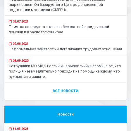
шарыповцев. Он базируется в Центре допризывной
подготовки молодежи «СМЕРЧ»
02.07.2021
Памятка по предоставлению бесплатной юридической
помощи в Красноярском крае
09.06.2021
Неформальная занятость и легализация трудовых отношений
08.09.2020
Сотрудники МО МВД России «Шарыповский» напоминают, что
полиция незамедлительно приходит на помощь каждому, кто
нуждается в защите.
ВСЕ НОВОСТИ
Новости
31.05.2023