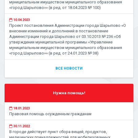
муниципальным имуществом муниципального образования
«город Шарыпово»» (в ред. от 18.04.2023 № 100)
10.04.2023
Проект постановления Администрации города Шарыпово «О
внесении изменений и дополнений в постановление
Администрации города Шарыпово от 03.10.2013 № 236 «Об
утверждении муниципальной программы «Управление
муниципальным имуществом муниципального образования
«город Шарыпово»» (в ред. от 24.01.2023 № 38)
ВСЕ НОВОСТИ
Нужна помощь!
18.01.2023
Правовая помощь осужденным гражданам
30.11.2022
В городе действует пункт сбора вещей, продуктов,
медицинских принадлежностей для мобилизованных