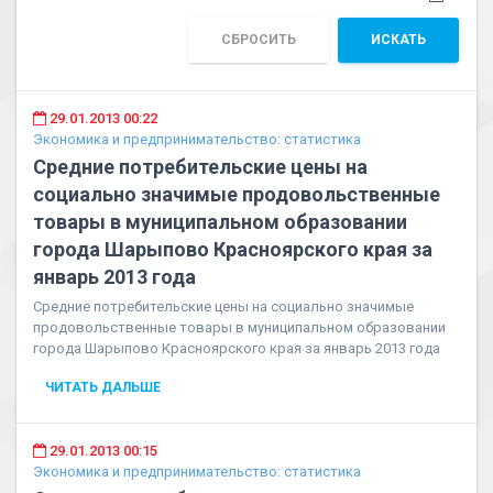
СБРОСИТЬ
ИСКАТЬ
29.01.2013 00:22
Экономика и предпринимательство: статистика
Средние потребительские цены на
социально значимые продовольственные
товары в муниципальном образовании
города Шарыпово Красноярского края за
январь 2013 года
Средние потребительские цены на социально значимые
продовольственные товары в муниципальном образовании
города Шарыпово Красноярского края за январь 2013 года
ЧИТАТЬ ДАЛЬШЕ
29.01.2013 00:15
Экономика и предпринимательство: статистика