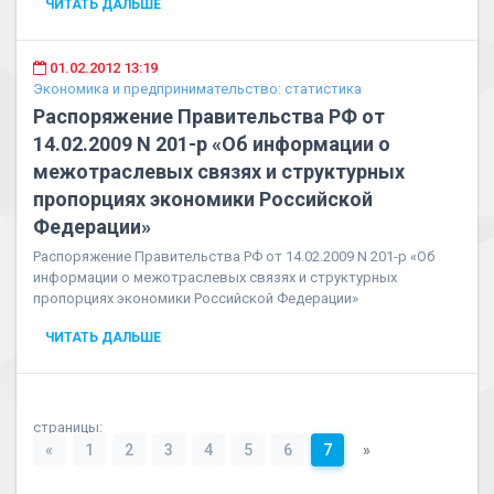
ЧИТАТЬ ДАЛЬШЕ
01.02.2012 13:19
Экономика и предпринимательство: статистика
Распоряжение Правительства РФ от
14.02.2009 N 201-р «Об информации о
межотраслевых связях и структурных
пропорциях экономики Российской
Федерации»
Распоряжение Правительства РФ от 14.02.2009 N 201-р «Об
информации о межотраслевых связях и структурных
пропорциях экономики Российской Федерации»
ЧИТАТЬ ДАЛЬШЕ
страницы:
«
1
2
3
4
5
6
7
»