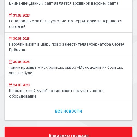
Внимание! Данный сайт является архивной версией сайта.
31.05.2023
Голосование за благоустройство территорий завершается
сегодня!
30.05.2023
Рабочий визит в Шарыпово заместителя Губернатора Сергея
Ерёмина
30.05.2023
Таким красивым как раньше, сквер «Молодежный» больше,
увы, не будет
24.05.2023
Шарыповский музей продолжает получать новое
оборудование
ВСЕ НОВОСТИ
Вниманию граждан