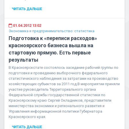
ЧИТАТЬ ДАЛЬШЕ
01.04.2012 13:02
Экономика и предпринимательство: статистика
Подготовка к «переписи расходов»
красноярского бизнеса вышла на
стартовую прямую. Есть первые
результаты
В Красноярскстате состоялось заседание рабочей группы по
подготовке и проведению выборочного федерального
статистического наблюдения за затратами на производство
хозяйствующих субъектов за 2011 год.В мероприятии приняли
участие руководитель Территориального органа
Федеральной службы государственной статистики по
Красноярскому краю Сергей Окладников, представители
министерства экономики и регионального развития и
Управления информационной политики Губернатора
Красноярского края.
ЧИТАТЬ ДАЛЬШЕ