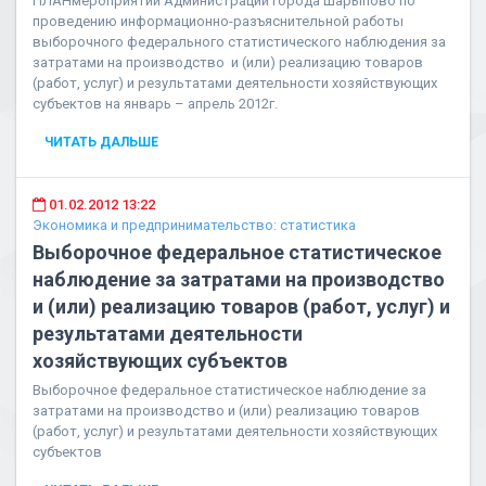
ПЛАНмероприятий Администрации города Шарыпово по
проведению информационно-разъяснительной работы
выборочного федерального статистического наблюдения за
затратами на производство и (или) реализацию товаров
(работ, услуг) и результатами деятельности хозяйствующих
субъектов на январь – апрель 2012г.
ЧИТАТЬ ДАЛЬШЕ
01.02.2012 13:22
Экономика и предпринимательство: статистика
Выборочное федеральное статистическое
наблюдение за затратами на производство
и (или) реализацию товаров (работ, услуг) и
результатами деятельности
хозяйствующих субъектов
Выборочное федеральное статистическое наблюдение за
затратами на производство и (или) реализацию товаров
(работ, услуг) и результатами деятельности хозяйствующих
субъектов