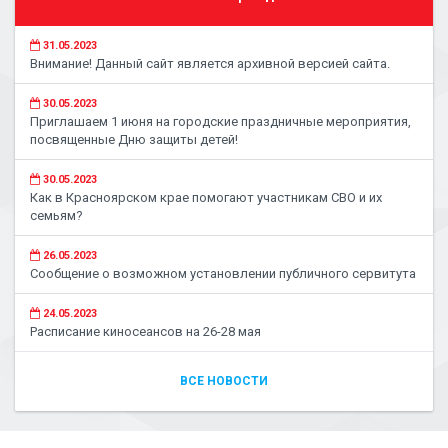
31.05.2023
Внимание! Данный сайт является архивной версией сайта.
30.05.2023
Приглашаем 1 июня на городские праздничные мероприятия,
посвященные Дню защиты детей!
30.05.2023
Как в Красноярском крае помогают участникам СВО и их
семьям?
26.05.2023
Сообщение о возможном установлении публичного сервитута
24.05.2023
Расписание киносеансов на 26-28 мая
ВСЕ НОВОСТИ