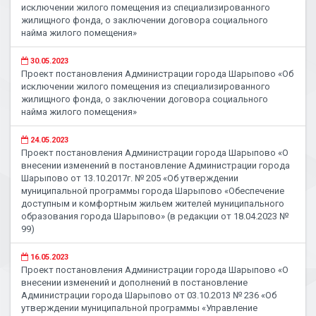
исключении жилого помещения из специализированного
жилищного фонда, о заключении договора социального
найма жилого помещения»
30.05.2023
Проект постановления Администрации города Шарыпово «Об
исключении жилого помещения из специализированного
жилищного фонда, о заключении договора социального
найма жилого помещения»
24.05.2023
Проект постановления Администрации города Шарыпово «О
внесении изменений в постановление Администрации города
Шарыпово от 13.10.2017г. № 205 «Об утверждении
муниципальной программы города Шарыпово «Обеспечение
доступным и комфортным жильем жителей муниципального
образования города Шарыпово» (в редакции от 18.04.2023 №
99)
16.05.2023
Проект постановления Администрации города Шарыпово «О
внесении изменений и дополнений в постановление
Администрации города Шарыпово от 03.10.2013 № 236 «Об
утверждении муниципальной программы «Управление