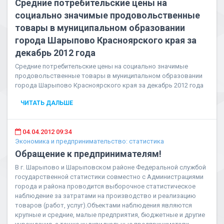
Средние потребительские цены на
социально значимые продовольственные
товары в муниципальном образовании
города Шарыпово Красноярского края за
декабрь 2012 года
Средние потребительские цены на социально значимые
продовольственные товары в муниципальном образовании
города Шарыпово Красноярского края за декабрь 2012 года
ЧИТАТЬ ДАЛЬШЕ
04.04.2012 09:34
Экономика и предпринимательство: статистика
Обращение к предпринимателям!
В г. Шарыпово и Шарыповском районе Федеральной службой
государственной статистики совместно с Администрациями
города и района проводится выборочное статистическое
наблюдение за затратами на производство и реализацию
товаров (работ, услуг).Объектами наблюдения являются
крупные и средние, малые предприятия, бюджетные и другие