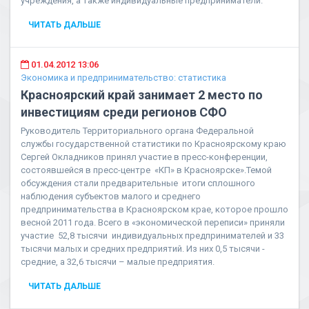
учреждения, а также индивидуальные предприниматели.
ЧИТАТЬ ДАЛЬШЕ
01.04.2012 13:06
Экономика и предпринимательство: статистика
Красноярский край занимает 2 место по
инвестициям среди регионов СФО
Руководитель Территориального органа Федеральной
службы государственной статистики по Красноярскому краю
Сергей Окладников принял участие в пресс-конференции,
состоявшейся в пресс-центре «КП» в Красноярске».Темой
обсуждения стали предварительные итоги сплошного
наблюдения субъектов малого и среднего
предпринимательства в Красноярском крае, которое прошло
весной 2011 года. Всего в «экономической переписи» приняли
участие 52,8 тысячи индивидуальных предпринимателей и 33
тысячи малых и средних предприятий. Из них 0,5 тысячи -
средние, а 32,6 тысячи – малые предприятия.
ЧИТАТЬ ДАЛЬШЕ