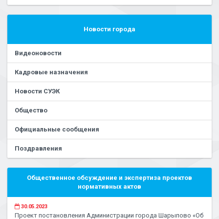
Новости города
Видеоновости
Кадровые назначения
Новости СУЭК
Общество
Официальные сообщения
Поздравления
Общественное обсуждение и экспертиза проектов
нормативных актов
30.05.2023
Проект постановления Администрации города Шарыпово «Об