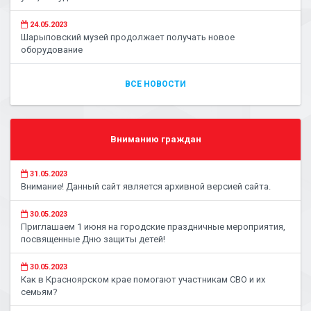
24.05.2023
Шарыповский музей продолжает получать новое
оборудование
ВСЕ НОВОСТИ
Вниманию граждан
31.05.2023
Внимание! Данный сайт является архивной версией сайта.
30.05.2023
Приглашаем 1 июня на городские праздничные мероприятия,
посвященные Дню защиты детей!
30.05.2023
Как в Красноярском крае помогают участникам СВО и их
семьям?