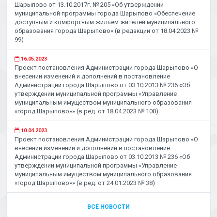
Шарыпово от 13.10.2017г. № 205 «Об утверждении
муниципальной программы города Шарыпово «Обеспечение
доступным и комфортным жильем жителей муниципального
образования города Шарыпово» (в редакции от 18.04.2023 №
99)
16.05.2023
Проект постановления Администрации города Шарыпово «О
внесении изменений и дополнений в постановление
Администрации города Шарыпово от 03.10.2013 № 236 «Об
утверждении муниципальной программы «Управление
муниципальным имуществом муниципального образования
«город Шарыпово»» (в ред. от 18.04.2023 № 100)
10.04.2023
Проект постановления Администрации города Шарыпово «О
внесении изменений и дополнений в постановление
Администрации города Шарыпово от 03.10.2013 № 236 «Об
утверждении муниципальной программы «Управление
муниципальным имуществом муниципального образования
«город Шарыпово»» (в ред. от 24.01.2023 № 38)
ВСЕ НОВОСТИ