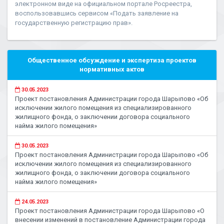
электронном виде на официальном портале Росреестра,
воспользовавшись сервисом «Подать заявление на
государственную регистрацию прав».
Общественное обсуждение и экспертиза проектов
нормативных актов
30.05.2023
Проект постановления Администрации города Шарыпово «Об
исключении жилого помещения из специализированного
жилищного фонда, о заключении договора социального
найма жилого помещения»
30.05.2023
Проект постановления Администрации города Шарыпово «Об
исключении жилого помещения из специализированного
жилищного фонда, о заключении договора социального
найма жилого помещения»
24.05.2023
Проект постановления Администрации города Шарыпово «О
внесении изменений в постановление Администрации города