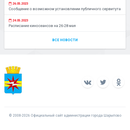
26.05.2023
Сообщение о возможном установлении публичного сервитута
24.05.2023
Расписание киносеансов на 26-28 мая
ВСЕ НОВОСТИ
© 2008-2026 Официальный сайт администрации города Шарыпово