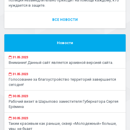
полиция незамедлительно приходит на помощь каждому, кто
нуждается в защите.
ВСЕ НОВОСТИ
Новости
31.05.2023
Внимание! Данный сайт является архивной версией сайта.
31.05.2023
Голосование за благоустройство территорий завершается
сегодня!
30.05.2023
Рабочий визит в Шарыпово заместителя Губернатора Сергея
Ерёмина
30.05.2023
Таким красивым как раньше, сквер «Молодежный» больше,
увы, не будет