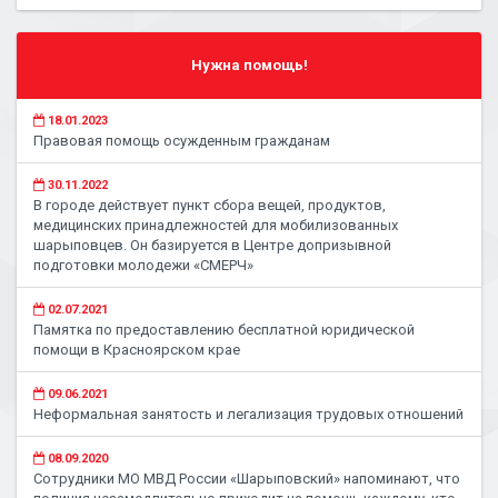
Нужна помощь!
18.01.2023
Правовая помощь осужденным гражданам
30.11.2022
В городе действует пункт сбора вещей, продуктов,
медицинских принадлежностей для мобилизованных
шарыповцев. Он базируется в Центре допризывной
подготовки молодежи «СМЕРЧ»
02.07.2021
Памятка по предоставлению бесплатной юридической
помощи в Красноярском крае
09.06.2021
Неформальная занятость и легализация трудовых отношений
08.09.2020
Сотрудники МО МВД России «Шарыповский» напоминают, что