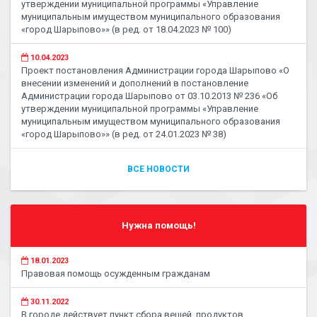
утверждении муниципальной программы «Управление
муниципальным имуществом муниципального образования
«город Шарыпово»» (в ред. от 18.04.2023 № 100)
10.04.2023
Проект постановления Администрации города Шарыпово «О
внесении изменений и дополнений в постановление
Администрации города Шарыпово от 03.10.2013 № 236 «Об
утверждении муниципальной программы «Управление
муниципальным имуществом муниципального образования
«город Шарыпово»» (в ред. от 24.01.2023 № 38)
ВСЕ НОВОСТИ
Нужна помощь!
18.01.2023
Правовая помощь осужденным гражданам
30.11.2022
В городе действует пункт сбора вещей, продуктов,