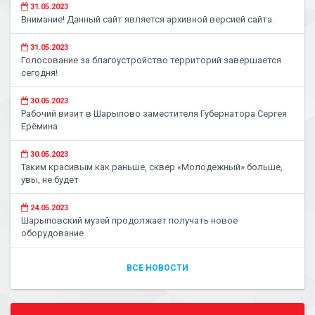
31.05.2023
Внимание! Данный сайт является архивной версией сайта.
31.05.2023
Голосование за благоустройство территорий завершается
сегодня!
30.05.2023
Рабочий визит в Шарыпово заместителя Губернатора Сергея
Ерёмина
30.05.2023
Таким красивым как раньше, сквер «Молодежный» больше,
увы, не будет
24.05.2023
Шарыповский музей продолжает получать новое
оборудование
ВСЕ НОВОСТИ