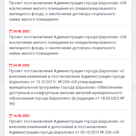
Проект постановления Администрации города Шарыпово «Об
исключении жилого помещения из специализированного
жилищного фонда, о заключении договора социального
найма жилого помещения»
30.05.2023
Проект постановления Администрации города Шарыпово «Об
исключении жилого помещения из специализированного
жилищного фонда, о заключении договора социального
найма жилого помещения»
24.05.2023
Проект постановления Администрации города Шарыпово «О
внесении изменений в постановление Администрации города
Шарыпово от 13.10.2017г. № 205 «Об утверждении
муниципальной программы города Шарыпово «Обеспечение
доступным и комфортным жильем жителей муниципального
образования города Шарыпово» (в редакции от 18.04.2023 №
99)
16.05.2023
Проект постановления Администрации города Шарыпово «О
внесении изменений и дополнений в постановление
Администрации города Шарыпово от 03.10.2013 № 236 «Об