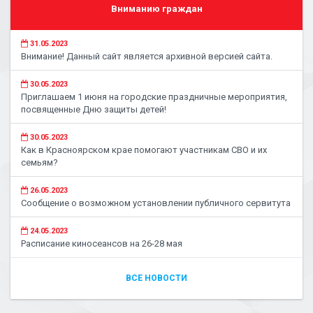
Вниманию граждан
31.05.2023
Внимание! Данный сайт является архивной версией сайта.
30.05.2023
Приглашаем 1 июня на городские праздничные мероприятия,
посвященные Дню защиты детей!
30.05.2023
Как в Красноярском крае помогают участникам СВО и их
семьям?
26.05.2023
Сообщение о возможном установлении публичного сервитута
24.05.2023
Расписание киносеансов на 26-28 мая
ВСЕ НОВОСТИ