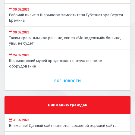
30.05.2023
Рабочий визит в Шарыпово заместителя Губернатора Сергея
Ерёмина
30.05.2023
Таким красивым как раньше, сквер «Молодежный» больше,
увы, не будет
24.05.2023
Шарыповский музей продолжает получать новое
оборудование
ВСЕ НОВОСТИ
Вниманию граждан
31.05.2023
Внимание! Данный сайт является архивной версией сайта.