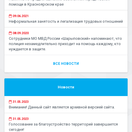
помощи в Красноярском крае
09.06.2021
Неформальная занятость и легализация трудовых отношений
08.09.2020
Сотрудники МО МВД России «Шарыповский» напоминают, что
полиция незамедлительно приходит на помощь каждому, кто
нуждается в защите.
ВСЕ НОВОСТИ
Новости
31.05.2023
Внимание! Данный сайт является архивной версией сайта.
31.05.2023
Голосование за благоустройство территорий завершается
сегодня!