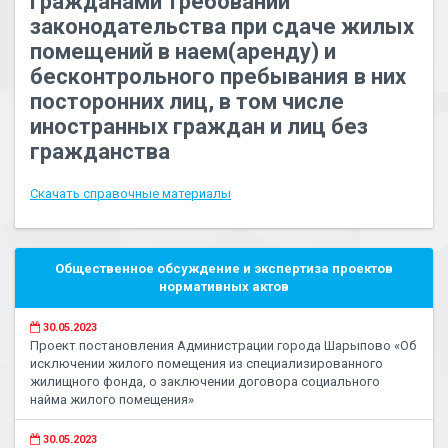
гражданами требований
законодательства при сдаче жилых
помещений в наем(аренду) и
бесконтрольного пребывания в них
посторонних лиц, в том числе
иностранных граждан и лиц без
гражданства
Скачать справочные материалы
Общественное обсуждение и экспертиза проектов
нормативных актов
30.05.2023
Проект постановления Администрации города Шарыпово «Об
исключении жилого помещения из специализированного
жилищного фонда, о заключении договора социального
найма жилого помещения»
30.05.2023