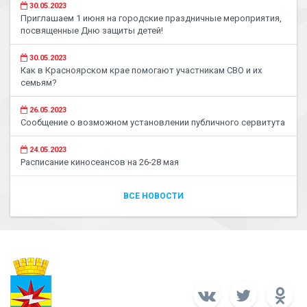
30.05.2023
Приглашаем 1 июня на городские праздничные мероприятия,
посвященные Дню защиты детей!
30.05.2023
Как в Красноярском крае помогают участникам СВО и их
семьям?
26.05.2023
Сообщение о возможном установлении публичного сервитута
24.05.2023
Расписание киносеансов на 26-28 мая
ВСЕ НОВОСТИ