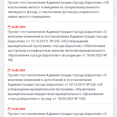
Проект постановления Администрации города Шарыпово «Об
исключении жилого помещения из специализированного
жилищного фонда, о заключении договора социального
найма жилого помещения»
24.05.2023
Проект постановления Администрации города Шарыпово «О
внесении изменений в постановление Администрации города
Шарыпово от 13.10.2017г. № 205 «Об утверждении
муниципальной программы города Шарыпово «Обеспечение
доступным и комфортным жильем жителей муниципального
образования города Шарыпово» (в редакции от 18.04.2023 №
99)
16.05.2023
Проект постановления Администрации города Шарыпово «О
внесении изменений и дополнений в постановление
Администрации города Шарыпово от 03.10.2013 № 236 «Об
утверждении муниципальной программы «Управление
муниципальным имуществом муниципального образования
«город Шарыпово»» (в ред. от 18.04.2023 № 100)
10.04.2023
Проект постановления Администрации города Шарыпово «О