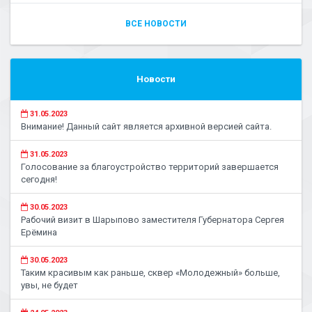
ВСЕ НОВОСТИ
Новости
31.05.2023
Внимание! Данный сайт является архивной версией сайта.
31.05.2023
Голосование за благоустройство территорий завершается
сегодня!
30.05.2023
Рабочий визит в Шарыпово заместителя Губернатора Сергея
Ерёмина
30.05.2023
Таким красивым как раньше, сквер «Молодежный» больше,
увы, не будет