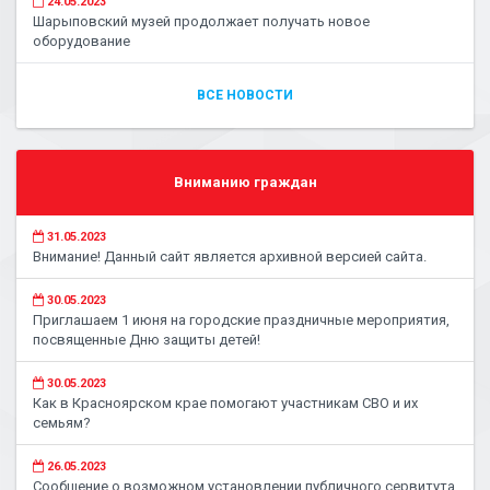
24.05.2023
Шарыповский музей продолжает получать новое
оборудование
ВСЕ НОВОСТИ
Вниманию граждан
31.05.2023
Внимание! Данный сайт является архивной версией сайта.
30.05.2023
Приглашаем 1 июня на городские праздничные мероприятия,
посвященные Дню защиты детей!
30.05.2023
Как в Красноярском крае помогают участникам СВО и их
семьям?
26.05.2023
Сообщение о возможном установлении публичного сервитута