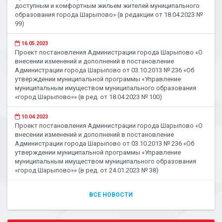
доступным и комфортным жильем жителей муниципального
образования города Шарыпово» (в редакции от 18.04.2023 №
99)
16.05.2023
Проект постановления Администрации города Шарыпово «О
внесении изменений и дополнений в постановление
Администрации города Шарыпово от 03.10.2013 № 236 «Об
утверждении муниципальной программы «Управление
муниципальным имуществом муниципального образования
«город Шарыпово»» (в ред. от 18.04.2023 № 100)
10.04.2023
Проект постановления Администрации города Шарыпово «О
внесении изменений и дополнений в постановление
Администрации города Шарыпово от 03.10.2013 № 236 «Об
утверждении муниципальной программы «Управление
муниципальным имуществом муниципального образования
«город Шарыпово»» (в ред. от 24.01.2023 № 38)
ВСЕ НОВОСТИ