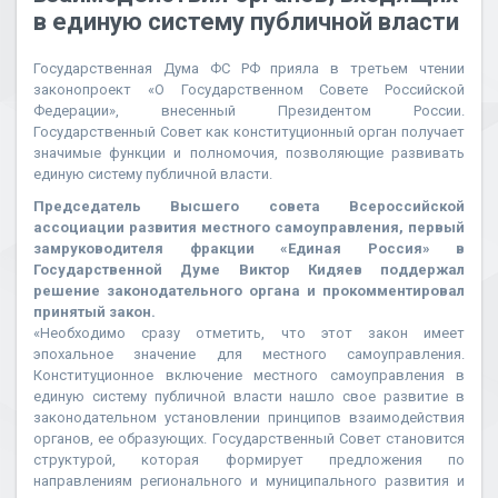
в единую систему публичной власти
Государственная Дума ФС РФ прияла в третьем чтении
законопроект «О Государственном Совете Российской
Федерации», внесенный Президентом России.
Государственный Совет как конституционный орган получает
значимые функции и полномочия, позволяющие развивать
единую систему публичной власти.
Председатель Высшего совета Всероссийской
ассоциации развития местного самоуправления, первый
замруководителя фракции «Единая Россия» в
Государственной Думе Виктор Кидяев поддержал
решение законодательного органа и прокомментировал
принятый закон.
«Необходимо сразу отметить, что этот закон имеет
эпохальное значение для местного самоуправления.
Конституционное включение местного самоуправления в
единую систему публичной власти нашло свое развитие в
законодательном установлении принципов взаимодействия
органов, ее образующих. Государственный Совет становится
структурой, которая формирует предложения по
направлениям регионального и муниципального развития и