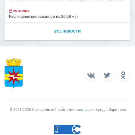
24.05.2023
Расписание киносеансов на 26-28 мая
ВСЕ НОВОСТИ
© 2008-2026 Официальный сайт администрации города Шарыпово