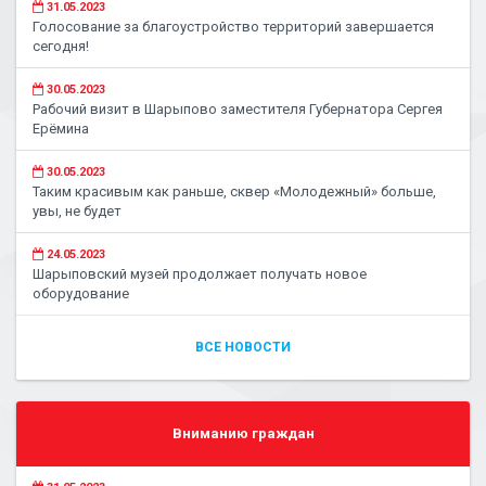
31.05.2023
Голосование за благоустройство территорий завершается
сегодня!
30.05.2023
Рабочий визит в Шарыпово заместителя Губернатора Сергея
Ерёмина
30.05.2023
Таким красивым как раньше, сквер «Молодежный» больше,
увы, не будет
24.05.2023
Шарыповский музей продолжает получать новое
оборудование
ВСЕ НОВОСТИ
Вниманию граждан