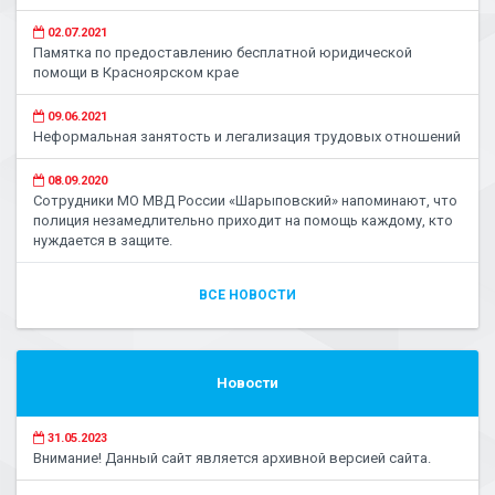
02.07.2021
Памятка по предоставлению бесплатной юридической
помощи в Красноярском крае
09.06.2021
Неформальная занятость и легализация трудовых отношений
08.09.2020
Сотрудники МО МВД России «Шарыповский» напоминают, что
полиция незамедлительно приходит на помощь каждому, кто
нуждается в защите.
ВСЕ НОВОСТИ
Новости
31.05.2023
Внимание! Данный сайт является архивной версией сайта.