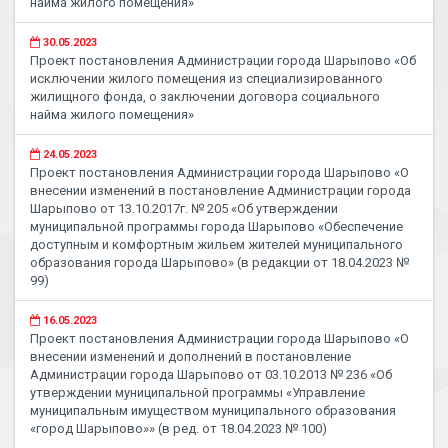
найма жилого помещения»
30.05.2023
Проект постановления Администрации города Шарыпово «Об
исключении жилого помещения из специализированного
жилищного фонда, о заключении договора социального
найма жилого помещения»
24.05.2023
Проект постановления Администрации города Шарыпово «О
внесении изменений в постановление Администрации города
Шарыпово от 13.10.2017г. № 205 «Об утверждении
муниципальной программы города Шарыпово «Обеспечение
доступным и комфортным жильем жителей муниципального
образования города Шарыпово» (в редакции от 18.04.2023 №
99)
16.05.2023
Проект постановления Администрации города Шарыпово «О
внесении изменений и дополнений в постановление
Администрации города Шарыпово от 03.10.2013 № 236 «Об
утверждении муниципальной программы «Управление
муниципальным имуществом муниципального образования
«город Шарыпово»» (в ред. от 18.04.2023 № 100)