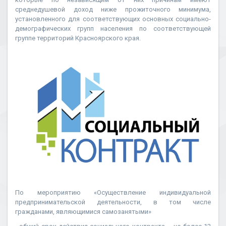
среднедушевой доход ниже прожиточного минимума,
установленного для соответствующих основных социально-
демографических групп населения по соответствующей
группе территорий Красноярского края.
По мероприятию «Осуществление индивидуальной
предпринимательской деятельности, в том числе
гражданами, являющимися самозанятыми»