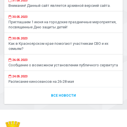
31.05.2023
Внимание! Данный сайт является архивной версией сайта.
30.05.2023
Приглашаем 1 июня на городские праздничные мероприятия,
посвященные Дню защиты детей!
30.05.2023
Как в Красноярском крае помогают участникам СВО и их
семьям?
26.05.2023
Сообщение о возможном установлении публичного сервитута
24.05.2023
Расписание киносеансов на 26-28 мая
ВСЕ НОВОСТИ