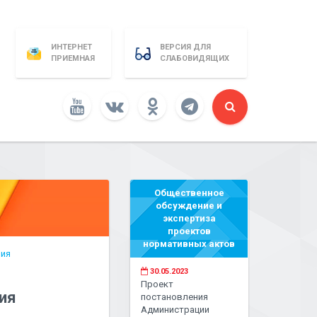
ИНТЕРНЕТ
ВЕРСИЯ ДЛЯ
ПРИЕМНАЯ
СЛАБОВИДЯЩИХ
Общественное
обсуждение и
экспертиза
проектов
нормативных актов
ния
30.05.2023
Проект
ия
постановления
Администрации