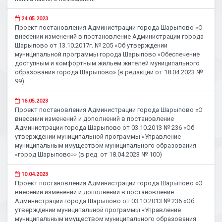
24.05.2023
Проект постановления Администрации города Шарыпово «О
внесении изменений в постановление Администрации города
Шарыпово от 13.10.2017г. № 205 «Об утверждении
муниципальной программы города Шарыпово «Обеспечение
доступным и комфортным жильем жителей муниципального
образования города Шарыпово» (в редакции от 18.04.2023 №
99)
16.05.2023
Проект постановления Администрации города Шарыпово «О
внесении изменений и дополнений в постановление
Администрации города Шарыпово от 03.10.2013 № 236 «Об
утверждении муниципальной программы «Управление
муниципальным имуществом муниципального образования
«город Шарыпово»» (в ред. от 18.04.2023 № 100)
10.04.2023
Проект постановления Администрации города Шарыпово «О
внесении изменений и дополнений в постановление
Администрации города Шарыпово от 03.10.2013 № 236 «Об
утверждении муниципальной программы «Управление
муниципальным имуществом муниципального образования