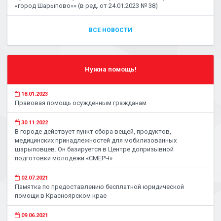
«город Шарыпово»» (в ред. от 24.01.2023 № 38)
ВСЕ НОВОСТИ
Нужна помощь!
18.01.2023
Правовая помощь осужденным гражданам
30.11.2022
В городе действует пункт сбора вещей, продуктов,
медицинских принадлежностей для мобилизованных
шарыповцев. Он базируется в Центре допризывной
подготовки молодежи «СМЕРЧ»
02.07.2021
Памятка по предоставлению бесплатной юридической
помощи в Красноярском крае
09.06.2021