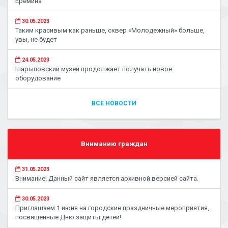
Ерёмина
30.05.2023
Таким красивым как раньше, сквер «Молодежный» больше,
увы, не будет
24.05.2023
Шарыповский музей продолжает получать новое
оборудование
ВСЕ НОВОСТИ
Вниманию граждан
31.05.2023
Внимание! Данный сайт является архивной версией сайта.
30.05.2023
Приглашаем 1 июня на городские праздничные мероприятия,
посвященные Дню защиты детей!