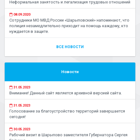
Неформальная занятость и легализация трудовых отношений
08.09.2020
Сотрудники МО МВД России «Шарыповский» напоминают, что
полиция незамедлительно приходит на помощь каждому, кто
нуждается в защите.
ВСЕ НОВОСТИ
Новости
31.05.2023
Внимание! Данный сайт является архивной версией сайта.
31.05.2023
Голосование за благоустройство территорий завершается
сегодня!
30.05.2023
Рабочий визит в Шарыпово заместителя Губернатора Сергея