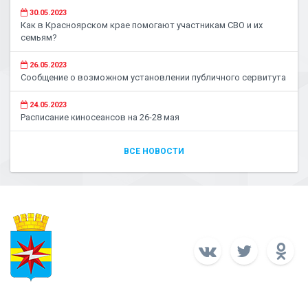
30.05.2023
Как в Красноярском крае помогают участникам СВО и их
семьям?
26.05.2023
Сообщение о возможном установлении публичного сервитута
24.05.2023
Расписание киносеансов на 26-28 мая
ВСЕ НОВОСТИ