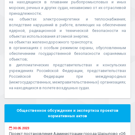
на находящихся в плавании рыбопромысловых и иных
морских, речных и других судах, независимо от их отраслевой
принадлежности;
на объектах электроэнергетики и теплоснабжения;
вследствие нарушений в работе, влияющих на обеспечение
ядерной, радиационной и технической безопасности на
объектах использования атомной энергии;
на объектах железнодорожного транспорта;
в организациях с особым режимом охраны, обусловленным
обеспечением государственной безопасности охраняемых
объектов;
в дипломатических представительствах и консульских
учреждениях Российской Федерации, представительствах
Российской Федерации при международных
(межгосударственных, межправительственных) организациях;
на находящихся в полете воздушных судах.
Общественное обсуждение и экспертиза проектов
нормативных актов
30.05.2023
Проект постановления Администрации города Шарыпово «Об