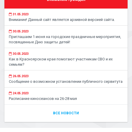
31.05.2023
Внимание! Данный сайт является архивной версией сайта.
30.05.2023
Приглашаем 1 июня на городские праздничные мероприятия,
посвященные Дню защиты детей!
30.05.2023
Как в Красноярском крае помогают участникам СВО и их
семьям?
26.05.2023
Сообщение о возможном установлении публичного сервитута
24.05.2023
Расписание киносеансов на 26-28 мая
ВСЕ НОВОСТИ