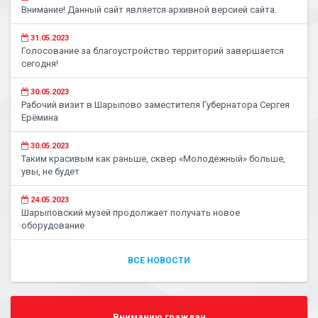
Внимание! Данный сайт является архивной версией сайта.
31.05.2023
Голосование за благоустройство территорий завершается
сегодня!
30.05.2023
Рабочий визит в Шарыпово заместителя Губернатора Сергея
Ерёмина
30.05.2023
Таким красивым как раньше, сквер «Молодежный» больше,
увы, не будет
24.05.2023
Шарыповский музей продолжает получать новое
оборудование
ВСЕ НОВОСТИ
Вниманию граждан