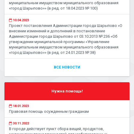
муниципальным имуществом муниципального образования
«город Шарыпово»» (в ред. от 18.04.2023 № 100)
10.04.2023
Проект постановления Администрации города Шарыпово «О
внесении изменений и дополнений в постановление
Администрации города Шарыпово от 03.10.2013 № 236 «Об
утверждении муниципальной программы «Управление
муниципальным имуществом муниципального образования
«город Шарыпово»» (в ред. от 24.01.2023 № 38)
ВСЕ НОВОСТИ
Нужна помощь!
18.01.2023
Правовая помощь осужденным гражданам
30.11.2022
В городе действует пункт сбора вещей, продуктов,