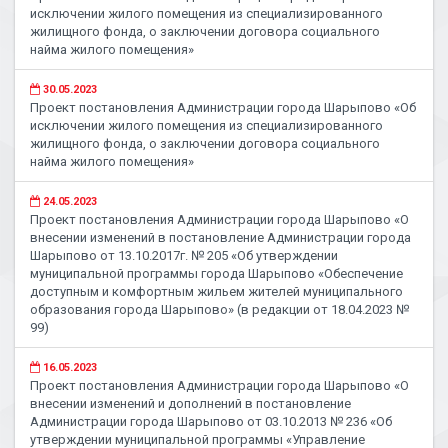
исключении жилого помещения из специализированного
жилищного фонда, о заключении договора социального
найма жилого помещения»
30.05.2023
Проект постановления Администрации города Шарыпово «Об
исключении жилого помещения из специализированного
жилищного фонда, о заключении договора социального
найма жилого помещения»
24.05.2023
Проект постановления Администрации города Шарыпово «О
внесении изменений в постановление Администрации города
Шарыпово от 13.10.2017г. № 205 «Об утверждении
муниципальной программы города Шарыпово «Обеспечение
доступным и комфортным жильем жителей муниципального
образования города Шарыпово» (в редакции от 18.04.2023 №
99)
16.05.2023
Проект постановления Администрации города Шарыпово «О
внесении изменений и дополнений в постановление
Администрации города Шарыпово от 03.10.2013 № 236 «Об
утверждении муниципальной программы «Управление