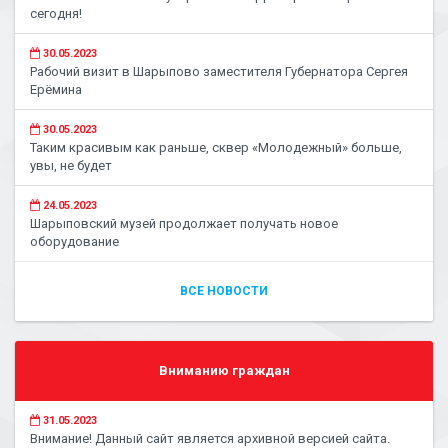
сегодня!
30.05.2023
Рабочий визит в Шарыпово заместителя Губернатора Сергея
Ерёмина
30.05.2023
Таким красивым как раньше, сквер «Молодежный» больше,
увы, не будет
24.05.2023
Шарыповский музей продолжает получать новое
оборудование
ВСЕ НОВОСТИ
Вниманию граждан
31.05.2023
Внимание! Данный сайт является архивной версией сайта.