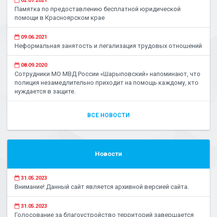
02.07.2021
Памятка по предоставлению бесплатной юридической
помощи в Красноярском крае
09.06.2021
Неформальная занятость и легализация трудовых отношений
08.09.2020
Сотрудники МО МВД России «Шарыповский» напоминают, что
полиция незамедлительно приходит на помощь каждому, кто
нуждается в защите.
ВСЕ НОВОСТИ
Новости
31.05.2023
Внимание! Данный сайт является архивной версией сайта.
31.05.2023
Голосование за благоустройство территорий завершается