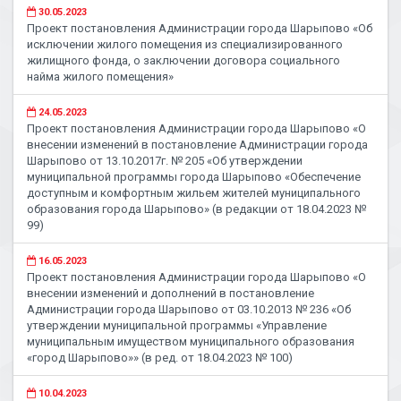
30.05.2023
Проект постановления Администрации города Шарыпово «Об
исключении жилого помещения из специализированного
жилищного фонда, о заключении договора социального
найма жилого помещения»
24.05.2023
Проект постановления Администрации города Шарыпово «О
внесении изменений в постановление Администрации города
Шарыпово от 13.10.2017г. № 205 «Об утверждении
муниципальной программы города Шарыпово «Обеспечение
доступным и комфортным жильем жителей муниципального
образования города Шарыпово» (в редакции от 18.04.2023 №
99)
16.05.2023
Проект постановления Администрации города Шарыпово «О
внесении изменений и дополнений в постановление
Администрации города Шарыпово от 03.10.2013 № 236 «Об
утверждении муниципальной программы «Управление
муниципальным имуществом муниципального образования
«город Шарыпово»» (в ред. от 18.04.2023 № 100)
10.04.2023