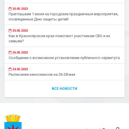
30.05.2023
Приглашаем 1 июня на городские праздничные мероприятия,
посвященные Дню защиты детей!
30.05.2023
Как в Красноярском крае помогают участникам СВО и их
семьям?
26.05.2023
Сообщение о возможном установлении публичного сервитута
24.05.2023
Расписание киносеансов на 26-28 мая
ВСЕ НОВОСТИ