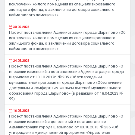
исключении жилого помещения из специализированного
жилищного фонда, о заключении договора социального
найма жилого помещения»
30.05.2023
Проект постановления Администрации города Шарыпово «Об
исключении жилого помещения из специализированного
жилищного фонда, о заключении договора социального
найма жилого помещения»
24.05.2023
Проект постановления Администрации города Шарыпово «О
внесении изменений в постановление Администрации города
Шарыпово от 13.10.2017г. № 205 «Об утверждении
муниципальной программы города Шарыпово «Обеспечение
доступным и комфортным жильем жителей муниципального
образования города Шарыпово» (в редакции от 18.04.2023 №
99)
16.05.2023
Проект постановления Администрации города Шарыпово «О
внесении изменений и дополнений в постановление
Администрации города Шарыпово от 03.10.2013 № 236 «Об
утверждении муниципальной программы «Управление