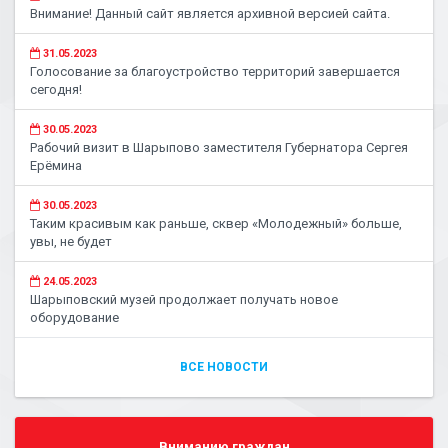
Внимание! Данный сайт является архивной версией сайта.
31.05.2023
Голосование за благоустройство территорий завершается
сегодня!
30.05.2023
Рабочий визит в Шарыпово заместителя Губернатора Сергея
Ерёмина
30.05.2023
Таким красивым как раньше, сквер «Молодежный» больше,
увы, не будет
24.05.2023
Шарыповский музей продолжает получать новое
оборудование
ВСЕ НОВОСТИ
Вниманию граждан