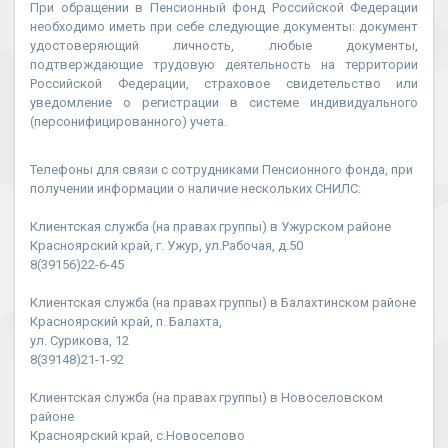
При обращении в Пенсионный фонд Российской Федерации
необходимо иметь при себе следующие документы: документ
удостоверяющий личность, любые документы,
подтверждающие трудовую деятельность на территории
Российской Федерации, страховое свидетельство или
уведомление о регистрации в системе индивидуального
(персонифицированного) учета.
Телефоны для связи с сотрудниками Пенсионного фонда, при
получении информации о наличие нескольких СНИЛС:
Клиентская служба (на правах группы) в Ужурском районе
Красноярский край, г. Ужур, ул.Рабочая, д.50
8(39156)22-6-45
Клиентская служба (на правах группы) в Балахтинском районе
Красноярский край, п. Балахта,
ул. Сурикова, 12
8(39148)21-1-92
Клиентская служба (на правах группы) в Новоселовском
районе
Красноярский край, с.Новоселово