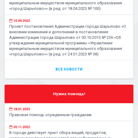
муниципальным имуществом муниципального образования
«город Шарыпово»» (в ред. от 18.04.2023 № 100)
10.04.2023
Проект постановления Администрации города Шарыпово «О
внесении изменений и дополнений в постановление
Администрации города Шарыпово от 03.10.2013 № 236 «Об
утверждении муниципальной программы «Управление
муниципальным имуществом муниципального образования
«город Шарыпово»» (в ред. от 24.01.2023 № 38)
ВСЕ НОВОСТИ
Нужна помощь!
18.01.2023
Правовая помощь осужденным гражданам
30.11.2022
В городе действует пункт сбора вещей, продуктов,