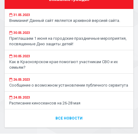
31.05.2023
Внимание! Данный сайт является архивной версией сайта.
30.05.2023
Приглашаем 1 июня на городские праздничные мероприятия,
посвященные Дню защиты детей!
30.05.2023
Как в Красноярском крае помогают участникам СВО и их
семьям?
26.05.2023
Сообщение о возможном установлении публичного сервитута
24.05.2023
Расписание киносеансов на 26-28 мая
ВСЕ НОВОСТИ