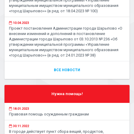
утверждении муниципальной программы «Управление
муниципальным имуществом муниципального образования
«город Шарыпово»» (в ред. от 18.04.2023 № 100)
10.04.2023
Проект постановления Администрации города Шарыпово «О
внесении изменений и дополнений в постановление
Администрации города Шарыпово от 03.10.2013 № 236 «Об
утверждении муниципальной программы «Управление
муниципальным имуществом муниципального образования
«город Шарыпово»» (в ред. от 24.01.2023 № 38)
ВСЕ НОВОСТИ
Нужна помощь!
18.01.2023
Правовая помощь осужденным гражданам
30.11.2022
В городе действует пункт сбора вещей, продуктов,