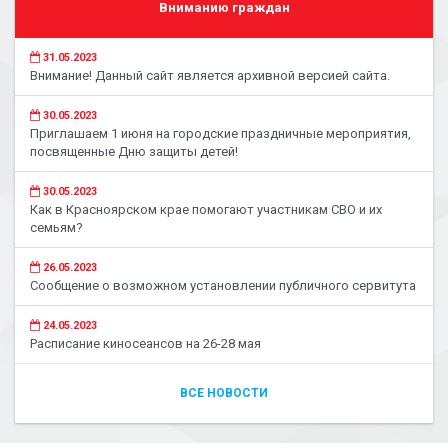
Вниманию граждан
31.05.2023
Внимание! Данный сайт является архивной версией сайта.
30.05.2023
Приглашаем 1 июня на городские праздничные мероприятия,
посвященные Дню защиты детей!
30.05.2023
Как в Красноярском крае помогают участникам СВО и их
семьям?
26.05.2023
Сообщение о возможном установлении публичного сервитута
24.05.2023
Расписание киносеансов на 26-28 мая
ВСЕ НОВОСТИ