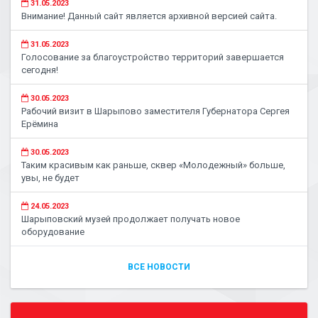
31.05.2023
Внимание! Данный сайт является архивной версией сайта.
31.05.2023
Голосование за благоустройство территорий завершается
сегодня!
30.05.2023
Рабочий визит в Шарыпово заместителя Губернатора Сергея
Ерёмина
30.05.2023
Таким красивым как раньше, сквер «Молодежный» больше,
увы, не будет
24.05.2023
Шарыповский музей продолжает получать новое
оборудование
ВСЕ НОВОСТИ