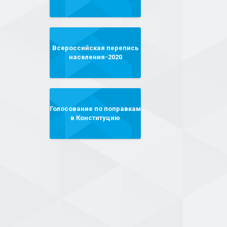
Всероссийская перепись
населения-2020
Голосование по поправкам
в Конституцию