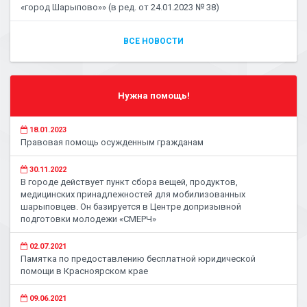
«город Шарыпово»» (в ред. от 24.01.2023 № 38)
ВСЕ НОВОСТИ
Нужна помощь!
18.01.2023
Правовая помощь осужденным гражданам
30.11.2022
В городе действует пункт сбора вещей, продуктов,
медицинских принадлежностей для мобилизованных
шарыповцев. Он базируется в Центре допризывной
подготовки молодежи «СМЕРЧ»
02.07.2021
Памятка по предоставлению бесплатной юридической
помощи в Красноярском крае
09.06.2021