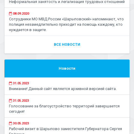
Неформальная занятость и легализация трудовых отношений
08.09.2020
Сотрудники МО МВД России «Шарыповский» напоминают, что
полиция незамедлительно приходит на помощь каждому, кто
нуждается в защите.
ВСЕ НОВОСТИ
Новости
31.05.2023
Внимание! Данный сайт является архивной версией сайта.
31.05.2023
Голосование за благоустройство территорий завершается
сегодня!
30.05.2023
Рабочий визит в Шарыпово заместителя Губернатора Сергея