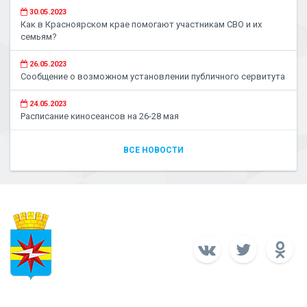
30.05.2023
Как в Красноярском крае помогают участникам СВО и их
семьям?
26.05.2023
Сообщение о возможном установлении публичного сервитута
24.05.2023
Расписание киносеансов на 26-28 мая
ВСЕ НОВОСТИ