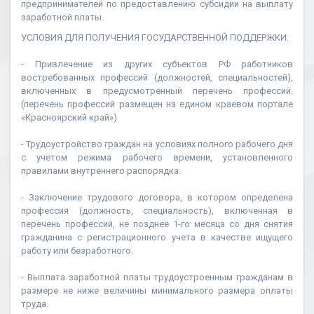
предпринимателей по предоставлению субсидии на выплату
заработной платы.
УСЛОВИЯ ДЛЯ ПОЛУЧЕНИЯ ГОСУДАРСТВЕННОЙ ПОДДЕРЖКИ:
- Привлечение из других субъектов РФ работников
востребованных профессий (должностей, специальностей),
включенных в предусмотренный перечень профессий.
(перечень профессий размещен на едином краевом портале
«Красноярский край»)
- Трудоустройство граждан на условиях полного рабочего дня
с учетом режима рабочего времени, установленного
правилами внутреннего распорядка.
- Заключение трудового договора, в котором определена
профессия (должность, специальность), включенная в
перечень профессий, не позднее 1-го месяца со дня снятия
гражданина с регистрационного учета в качестве ищущего
работу или безработного.
- Выплата заработной платы трудоустроенным гражданам в
размере не ниже величины минимального размера оплаты
труда.