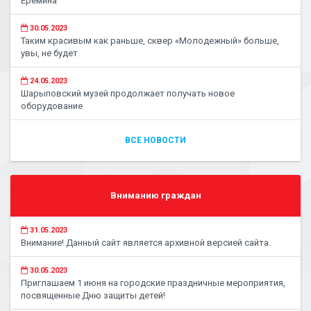
Ерёмина
30.05.2023
Таким красивым как раньше, сквер «Молодежный» больше,
увы, не будет
24.05.2023
Шарыповский музей продолжает получать новое
оборудование
ВСЕ НОВОСТИ
Вниманию граждан
31.05.2023
Внимание! Данный сайт является архивной версией сайта.
30.05.2023
Приглашаем 1 июня на городские праздничные мероприятия,
посвященные Дню защиты детей!