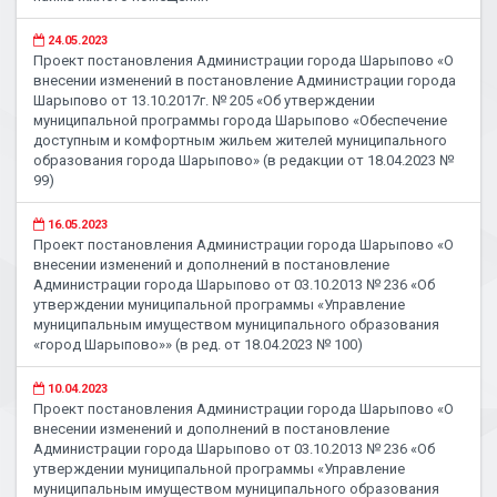
24.05.2023
Проект постановления Администрации города Шарыпово «О
внесении изменений в постановление Администрации города
Шарыпово от 13.10.2017г. № 205 «Об утверждении
муниципальной программы города Шарыпово «Обеспечение
доступным и комфортным жильем жителей муниципального
образования города Шарыпово» (в редакции от 18.04.2023 №
99)
16.05.2023
Проект постановления Администрации города Шарыпово «О
внесении изменений и дополнений в постановление
Администрации города Шарыпово от 03.10.2013 № 236 «Об
утверждении муниципальной программы «Управление
муниципальным имуществом муниципального образования
«город Шарыпово»» (в ред. от 18.04.2023 № 100)
10.04.2023
Проект постановления Администрации города Шарыпово «О
внесении изменений и дополнений в постановление
Администрации города Шарыпово от 03.10.2013 № 236 «Об
утверждении муниципальной программы «Управление
муниципальным имуществом муниципального образования