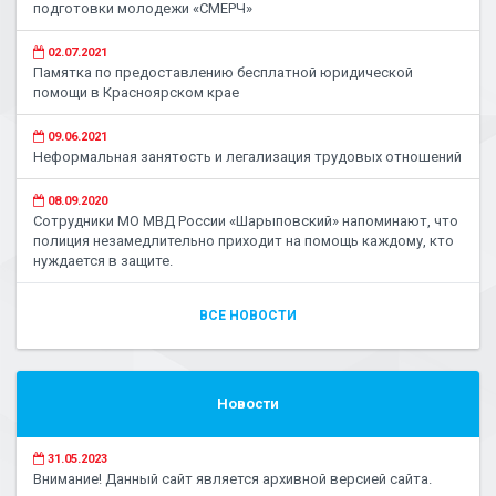
подготовки молодежи «СМЕРЧ»
02.07.2021
Памятка по предоставлению бесплатной юридической
помощи в Красноярском крае
09.06.2021
Неформальная занятость и легализация трудовых отношений
08.09.2020
Сотрудники МО МВД России «Шарыповский» напоминают, что
полиция незамедлительно приходит на помощь каждому, кто
нуждается в защите.
ВСЕ НОВОСТИ
Новости
31.05.2023
Внимание! Данный сайт является архивной версией сайта.