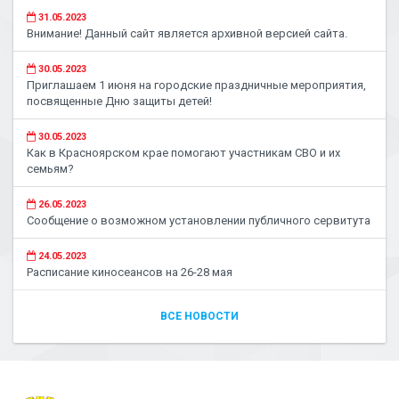
31.05.2023
Внимание! Данный сайт является архивной версией сайта.
30.05.2023
Приглашаем 1 июня на городские праздничные мероприятия,
посвященные Дню защиты детей!
30.05.2023
Как в Красноярском крае помогают участникам СВО и их
семьям?
26.05.2023
Сообщение о возможном установлении публичного сервитута
24.05.2023
Расписание киносеансов на 26-28 мая
ВСЕ НОВОСТИ