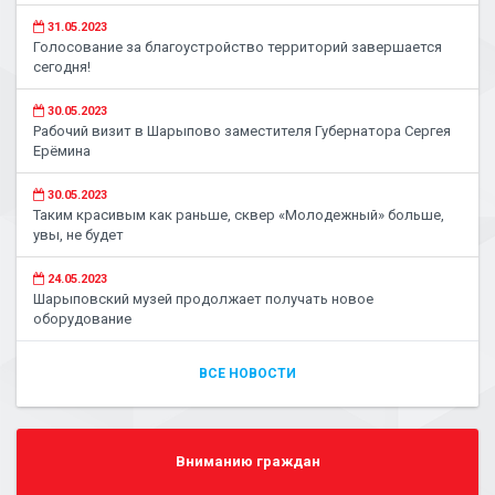
31.05.2023
Голосование за благоустройство территорий завершается
сегодня!
30.05.2023
Рабочий визит в Шарыпово заместителя Губернатора Сергея
Ерёмина
30.05.2023
Таким красивым как раньше, сквер «Молодежный» больше,
увы, не будет
24.05.2023
Шарыповский музей продолжает получать новое
оборудование
ВСЕ НОВОСТИ
Вниманию граждан