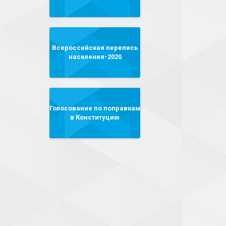
Всероссийская перепись
населения-2020
Голосование по поправкам
в Конституцию