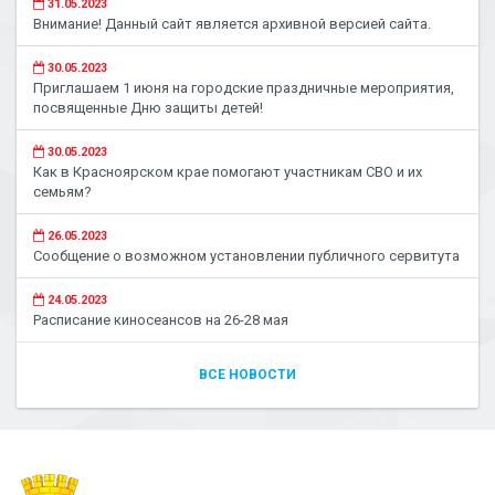
31.05.2023
Внимание! Данный сайт является архивной версией сайта.
30.05.2023
Приглашаем 1 июня на городские праздничные мероприятия,
посвященные Дню защиты детей!
30.05.2023
Как в Красноярском крае помогают участникам СВО и их
семьям?
26.05.2023
Сообщение о возможном установлении публичного сервитута
24.05.2023
Расписание киносеансов на 26-28 мая
ВСЕ НОВОСТИ