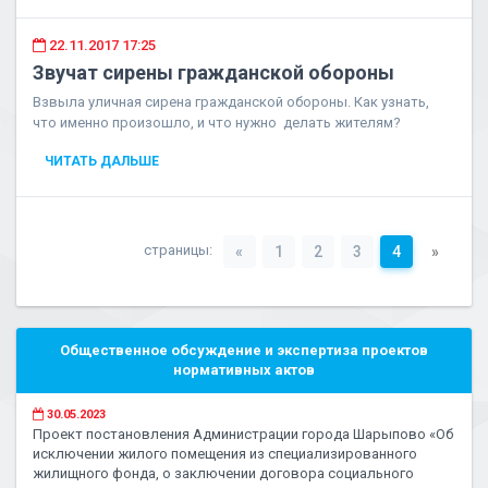
22.11.2017 17:25
Звучат сирены гражданской обороны
Взвыла уличная сирена гражданской обороны. Как узнать,
что именно произошло, и что нужно делать жителям?
ЧИТАТЬ ДАЛЬШЕ
страницы:
«
1
2
3
4
»
Общественное обсуждение и экспертиза проектов
нормативных актов
30.05.2023
Проект постановления Администрации города Шарыпово «Об
исключении жилого помещения из специализированного
жилищного фонда, о заключении договора социального