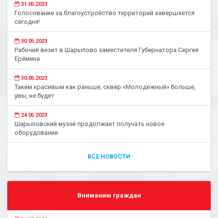
31.05.2023
Голосование за благоустройство территорий завершается
сегодня!
30.05.2023
Рабочий визит в Шарыпово заместителя Губернатора Сергея
Ерёмина
30.05.2023
Таким красивым как раньше, сквер «Молодежный» больше,
увы, не будет
24.05.2023
Шарыповский музей продолжает получать новое
оборудование
ВСЕ НОВОСТИ
Вниманию граждан