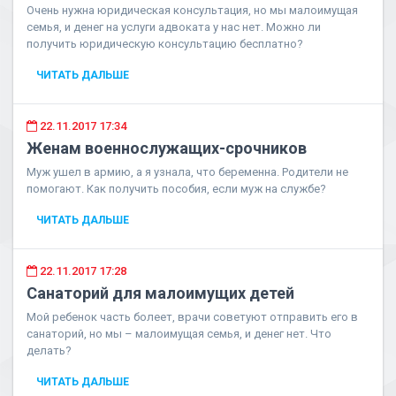
Очень нужна юридическая консультация, но мы малоимущая
семья, и денег на услуги адвоката у нас нет. Можно ли
получить юридическую консультацию бесплатно?
ЧИТАТЬ ДАЛЬШЕ
22.11.2017 17:34
Женам военнослужащих-срочников
Муж ушел в армию, а я узнала, что беременна. Родители не
помогают. Как получить пособия, если муж на службе?
ЧИТАТЬ ДАЛЬШЕ
22.11.2017 17:28
Санаторий для малоимущих детей
Мой ребенок часть болеет, врачи советуют отправить его в
санаторий, но мы – малоимущая семья, и денег нет. Что
делать?
ЧИТАТЬ ДАЛЬШЕ