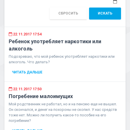
СБРОСИТЬ
ИСКАТЬ
22.11.2017 17:54
Pебенок употребляет наркотики или
алкоголь
Подозреваю, что мой ребенок употребляет наркотики или
алкоголь. Что делать?
ЧИТАТЬ ДАЛЬШЕ
22.11.2017 17:50
Погребение малоимущих
Мой родственник не работал, но и на пенсию еще не вышел.
Он скончался, и денег на похороны не скопил. У нас средств
тоже нет. Можно ли получить какое-то пособие на его
погребение?