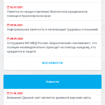
02.07.2021
Памятка по предоставлению бесплатной юридической
помощи в Красноярском крае
09.06.2021
Неформальная занятость и легализация трудовых отношений
08.09.2020
Сотрудники МО МВД России «Шарыповский» напоминают, что
полиция незамедлительно приходит на помощь каждому, кто
нуждается в защите.
ВСЕ НОВОСТИ
Новости
31.05.2023
Внимание! Данный сайт является архивной версией сайта.