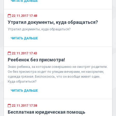
ЧИТАТЬ ДАЛЬШЕ
22.11.2017 17:48
Утратил документы, куда обращаться?
Утратил документы, куда обращаться?
ЧИТАТЬ ДАЛЬШЕ
22.11.2017 17:43
Реебенок без присмотра!
Знаю ребенка, за которым совершенно не смотрят родители.
Он без присмотра ходит по улицам вечерами, не накормлен,
одежда грязная. Беспокоюсь, что он вообще живет один.
Куда обратиться?
ЧИТАТЬ ДАЛЬШЕ
22.11.2017 17:38
Бесплатная юридическая помощь