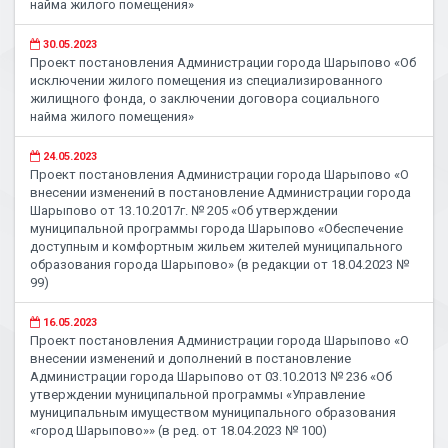
найма жилого помещения»
30.05.2023
Проект постановления Администрации города Шарыпово «Об
исключении жилого помещения из специализированного
жилищного фонда, о заключении договора социального
найма жилого помещения»
24.05.2023
Проект постановления Администрации города Шарыпово «О
внесении изменений в постановление Администрации города
Шарыпово от 13.10.2017г. № 205 «Об утверждении
муниципальной программы города Шарыпово «Обеспечение
доступным и комфортным жильем жителей муниципального
образования города Шарыпово» (в редакции от 18.04.2023 №
99)
16.05.2023
Проект постановления Администрации города Шарыпово «О
внесении изменений и дополнений в постановление
Администрации города Шарыпово от 03.10.2013 № 236 «Об
утверждении муниципальной программы «Управление
муниципальным имуществом муниципального образования
«город Шарыпово»» (в ред. от 18.04.2023 № 100)