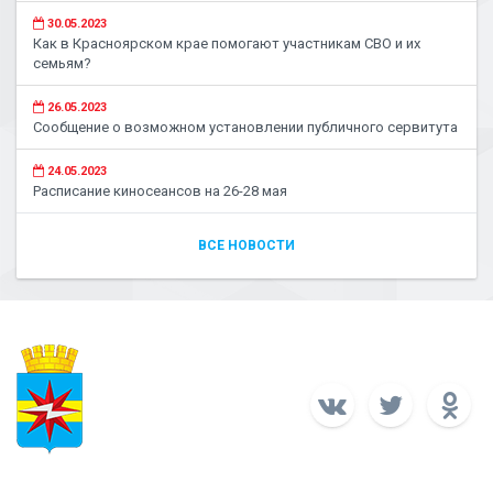
30.05.2023
Как в Красноярском крае помогают участникам СВО и их
семьям?
26.05.2023
Сообщение о возможном установлении публичного сервитута
24.05.2023
Расписание киносеансов на 26-28 мая
ВСЕ НОВОСТИ