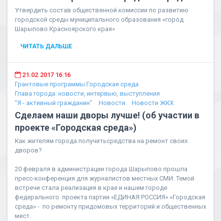
Утвердить состав общественной комиссии по развитию
городской среды муниципального образования «город
Шарыпово Красноярского края»
ЧИТАТЬ ДАЛЬШЕ
21.02.2017 16:16
Грантовые программы:Городская среда
Глава города: новости, интервью, выступления
"Я - активный гражданин"
Новости
Новости ЖКХ
Сделаем наши дворы лучше! (об участии в
проекте «Городская среда»)
Как жителям города получитьсредства на ремонт своих
дворов?
20 февраля в администрации города Шарыпово прошла
пресс-конференция для журналистов местных СМИ. Темой
встречи стала реализация в крае и нашем городе
федерального проекта партии «ЕДИНАЯ РОССИЯ» «Городская
среда» - по ремонту придомовых территорий и общественных
мест.