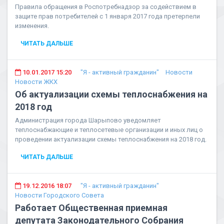
Правила обращения в Роспотребнадзор за содействием в
защите прав потребителей с 1 января 2017 года претерпели
изменения.
ЧИТАТЬ ДАЛЬШЕ
10.01.2017 15:20
"Я - активный гражданин"
Новости
Новости ЖКХ
Об актуализации схемы теплоснабжения на
2018 год
Администрация города Шарыпово уведомляет
теплоснабжающие и теплосетевые организации и иных лиц о
проведении актуализации схемы теплоснабжения на 2018 год.
ЧИТАТЬ ДАЛЬШЕ
19.12.2016 18:07
"Я - активный гражданин"
Новости Городского Совета
Работает Общественная приемная
депутата Законодательного Собрания