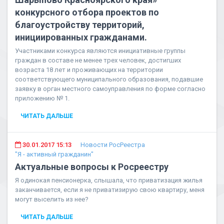
конкурсного отбора проектов по
благоустройству территорий,
инициированных гражданами.
Участниками конкурса являются инициативные группы
граждан в составе не менее трех человек, достигших
возраста 18 лет и проживающих на территории
соответствующего муниципального образования, подавшие
заявку в орган местного самоуправления по форме согласно
приложению № 1.
ЧИТАТЬ ДАЛЬШЕ
30.01.2017 15:13
Новости РосРеестра
"Я - активный гражданин"
Актуальные вопросы к Росреестру
Я одинокая пенсионерка, слышала, что приватизация жилья
заканчивается, если я не приватизирую свою квартиру, меня
могут выселить из нее?
ЧИТАТЬ ДАЛЬШЕ