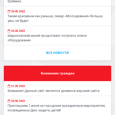
Ерёмина
30.05.2023
Таким красивым как раньше, сквер «Молодежный» больше,
увы, не будет
24.05.2023
Шарыповский музей продолжает получать новое
оборудование
ВСЕ НОВОСТИ
Вниманию граждан
31.05.2023
Внимание! Данный сайт является архивной версией сайта.
30.05.2023
Приглашаем 1 июня на городские праздничные мероприятия,
посвященные Дню защиты детей!