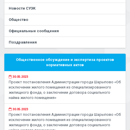
Новости СУЭК
Общество
Официальные сообщения
Поздравления
Общественное обсуждение и экспертиза проектов
нормативных актов
30.05.2023
Проект постановления Администрации города Шарыпово «Об
исключении жилого помещения из специализированного
жилищного фонда, о заключении договора социального
найма жилого помещения»
30.05.2023
Проект постановления Администрации города Шарыпово «Об
исключении жилого помещения из специализированного
жилищного фонда, о заключении договора социального