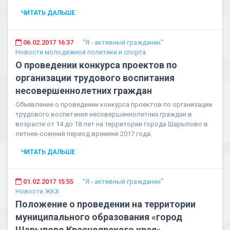
ЧИТАТЬ ДАЛЬШЕ
06.02.2017 16:37
"Я - активный гражданин"
Новости молодежной политики и спорта
О проведении конкурса проектов по
организации трудового воспитания
несовершеннолетних граждан
Объявление о проведении конкурса проектов по организации
трудового воспитания несовершеннолетних граждан в
возрасте от 14 до 18 лет на территории города Шарыпово в
летнее-осенний период времени 2017 года.
ЧИТАТЬ ДАЛЬШЕ
01.02.2017 15:55
"Я - активный гражданин"
Новости ЖКХ
Положение о проведении на территории
муниципального образования «город
Шарыпово Красноярского края»