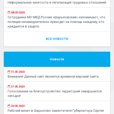
Неформальная занятость и легализация трудовых отношений
08.09.2020
Сотрудники МО МВД России «Шарыповский» напоминают, что
полиция незамедлительно приходит на помощь каждому, кто
нуждается в защите.
ВСЕ НОВОСТИ
Новости
31.05.2023
Внимание! Данный сайт является архивной версией сайта.
31.05.2023
Голосование за благоустройство территорий завершается
сегодня!
30.05.2023
Рабочий визит в Шарыпово заместителя Губернатора Сергея