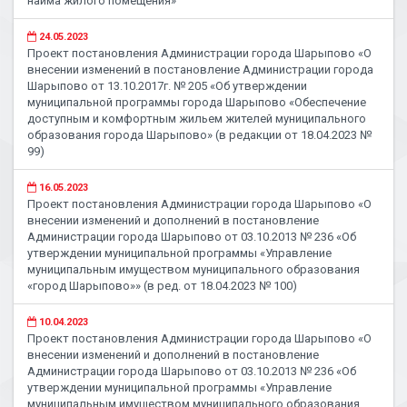
найма жилого помещения»
24.05.2023
Проект постановления Администрации города Шарыпово «О
внесении изменений в постановление Администрации города
Шарыпово от 13.10.2017г. № 205 «Об утверждении
муниципальной программы города Шарыпово «Обеспечение
доступным и комфортным жильем жителей муниципального
образования города Шарыпово» (в редакции от 18.04.2023 №
99)
16.05.2023
Проект постановления Администрации города Шарыпово «О
внесении изменений и дополнений в постановление
Администрации города Шарыпово от 03.10.2013 № 236 «Об
утверждении муниципальной программы «Управление
муниципальным имуществом муниципального образования
«город Шарыпово»» (в ред. от 18.04.2023 № 100)
10.04.2023
Проект постановления Администрации города Шарыпово «О
внесении изменений и дополнений в постановление
Администрации города Шарыпово от 03.10.2013 № 236 «Об
утверждении муниципальной программы «Управление
муниципальным имуществом муниципального образования