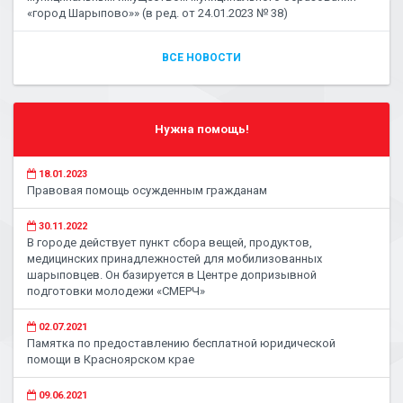
«город Шарыпово»» (в ред. от 24.01.2023 № 38)
ВСЕ НОВОСТИ
Нужна помощь!
18.01.2023
Правовая помощь осужденным гражданам
30.11.2022
В городе действует пункт сбора вещей, продуктов,
медицинских принадлежностей для мобилизованных
шарыповцев. Он базируется в Центре допризывной
подготовки молодежи «СМЕРЧ»
02.07.2021
Памятка по предоставлению бесплатной юридической
помощи в Красноярском крае
09.06.2021