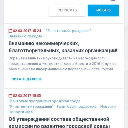
СБРОСИТЬ
ИСКАТЬ
02.03.2017 15:24
"Я - активный гражданин"
Вниманию граждан
Вниманию некоммерческих,
благотворительных, казачьих организаций!
Обращаем внимание руководителей на необходимость
предоставления отчетности о деятельности в 2016 году и ее
размещения на информационном портале Минюста России.
ЧИТАТЬ ДАЛЬШЕ
02.03.2017 15:05
Грантовые программы:Городская среда
"Я - активный гражданин"
Грантовая поддержка
Новости
Новости ЖКХ
Об утверждении состава общественной
комиссии по развитию городской среды