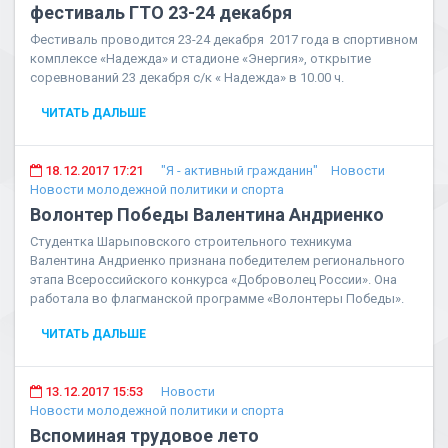
фестиваль ГТО 23-24 декабря
Фестиваль проводится 23-24 декабря 2017 года в спортивном
комплексе «Надежда» и стадионе «Энергия», открытие
соревнований 23 декабря с/к « Надежда» в 10.00 ч.
ЧИТАТЬ ДАЛЬШЕ
18.12.2017 17:21
"Я - активный гражданин"
Новости
Новости молодежной политики и спорта
Волонтер Победы Валентина Андриенко
Студентка Шарыповского строительного техникума
Валентина Андриенко признана победителем регионального
этапа Всероссийского конкурса «Доброволец России». Она
работала во флагманской программе «Волонтеры Победы».
ЧИТАТЬ ДАЛЬШЕ
13.12.2017 15:53
Новости
Новости молодежной политики и спорта
Вспоминая трудовое лето