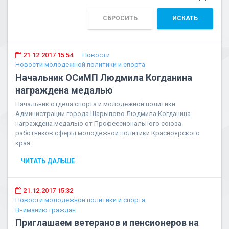
СБРОСИТЬ
ИСКАТЬ
21.12.2017 15:54
Новости
Новости молодежной политики и спорта
Начальник ОСиМП Людмила Когданина
награждена медалью
Начальник отдела спорта и молодежной политики
Администрации города Шарыпово Людмила Когданина
награждена медалью от Профессионального союза
работников сферы молодежной политики Красноярского
края.
ЧИТАТЬ ДАЛЬШЕ
21.12.2017 15:32
Новости молодежной политики и спорта
Вниманию граждан
Приглашаем ветеранов и пенсионеров на