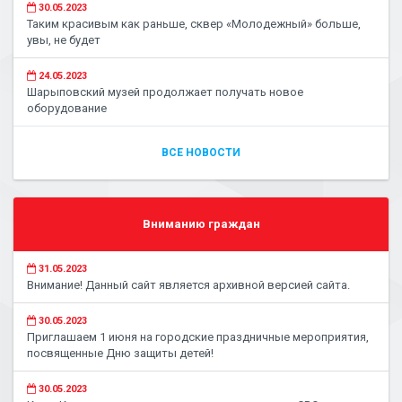
30.05.2023
Таким красивым как раньше, сквер «Молодежный» больше,
увы, не будет
24.05.2023
Шарыповский музей продолжает получать новое
оборудование
ВСЕ НОВОСТИ
Вниманию граждан
31.05.2023
Внимание! Данный сайт является архивной версией сайта.
30.05.2023
Приглашаем 1 июня на городские праздничные мероприятия,
посвященные Дню защиты детей!
30.05.2023