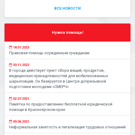
ВСЕ НОВОСТИ
Нужна помощь!
18.01.2023
Правовая помощь осужденным гражданам
30.11.2022
В городе действует пункт сбора вещей, продуктов,
медицинских принадлежностей для мобилизованных
шарыповцев. Он базируется в Центре допризывной
подготовки молодежи «СМЕРЧ»
02.07.2021
Памятка по предоставлению бесплатной юридической
помощи в Красноярском крае
09.06.2021
Неформальная занятость и легализация трудовых отношений