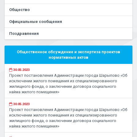
Общество
Официальные сообщения
Поздравления
Общественное обсуждение и экспертиза проектов
нормативных актов
30.05.2023
Проект постановления Администрации города Шарыпово «Об
исключении жилого помещения из специализированного
жилищного фонда, о заключении договора социального
найма жилого помещения»
30.05.2023
Проект постановления Администрации города Шарыпово «Об
исключении жилого помещения из специализированного
жилищного фонда, о заключении договора социального
найма жилого помещения»