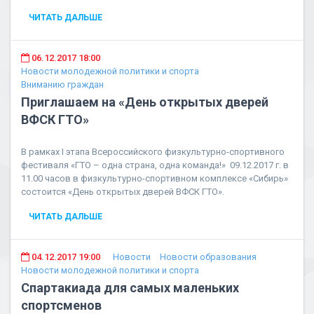
ЧИТАТЬ ДАЛЬШЕ
06.12.2017 18:00
Новости молодежной политики и спорта
Вниманию граждан
Приглашаем на «День открытых дверей
ВФСК ГТО»
В рамках I этапа Всероссийского физкультурно-спортивного
фестиваля «ГТО – одна страна, одна команда!» 09.12.2017 г. в
11.00 часов в физкультурно-спортивном комплексе «Сибирь»
состоится «День открытых дверей ВФСК ГТО».
ЧИТАТЬ ДАЛЬШЕ
04.12.2017 19:00
Новости
Новости образования
Новости молодежной политики и спорта
Спартакиада для самых маленьких
спортсменов