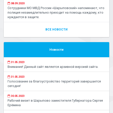
08.09.2020
Сотрудники МО МВД России «Шарыповский» напоминают, что
полиция незамедлительно приходит на помощь каждому, кто
нуждается в защите.
ВСЕ НОВОСТИ
Новости
31.05.2023
Внимание! Данный сайт является архивной версией сайта.
31.05.2023
Голосование за благоустройство территорий завершается
сегодня!
30.05.2023
Рабочий визит в Шарыпово заместителя Губернатора Сергея
Ерёмина