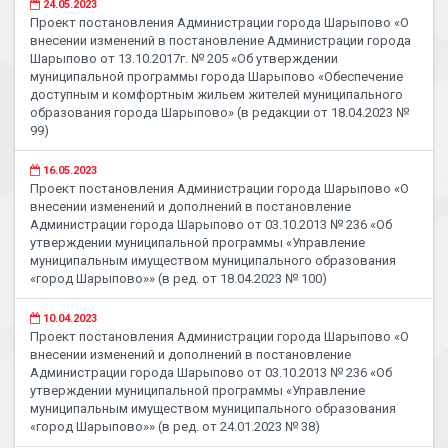
24.05.2023
Проект постановления Администрации города Шарыпово «О
внесении изменений в постановление Администрации города
Шарыпово от 13.10.2017г. № 205 «Об утверждении
муниципальной программы города Шарыпово «Обеспечение
доступным и комфортным жильем жителей муниципального
образования города Шарыпово» (в редакции от 18.04.2023 №
99)
16.05.2023
Проект постановления Администрации города Шарыпово «О
внесении изменений и дополнений в постановление
Администрации города Шарыпово от 03.10.2013 № 236 «Об
утверждении муниципальной программы «Управление
муниципальным имуществом муниципального образования
«город Шарыпово»» (в ред. от 18.04.2023 № 100)
10.04.2023
Проект постановления Администрации города Шарыпово «О
внесении изменений и дополнений в постановление
Администрации города Шарыпово от 03.10.2013 № 236 «Об
утверждении муниципальной программы «Управление
муниципальным имуществом муниципального образования
«город Шарыпово»» (в ред. от 24.01.2023 № 38)