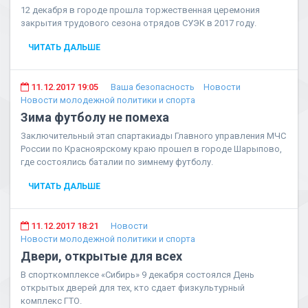
12 декабря в городе прошла торжественная церемония
закрытия трудового сезона отрядов СУЭК в 2017 году.
ЧИТАТЬ ДАЛЬШЕ
11.12.2017 19:05
Ваша безопасность
Новости
Новости молодежной политики и спорта
Зима футболу не помеха
Заключительный этап спартакиады Главного управления МЧС
России по Красноярскому краю прошел в городе Шарыпово,
где состоялись баталии по зимнему футболу.
ЧИТАТЬ ДАЛЬШЕ
11.12.2017 18:21
Новости
Новости молодежной политики и спорта
Двери, открытые для всех
В спорткомплексе «Сибирь» 9 декабря состоялся День
открытых дверей для тех, кто сдает физкультурный
комплекс ГТО.