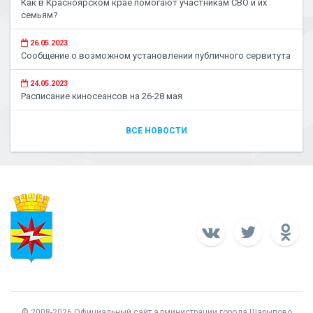
Как в Красноярском крае помогают участникам СВО и их
семьям?
26.05.2023
Сообщение о возможном установлении публичного сервитута
24.05.2023
Расписание киносеансов на 26-28 мая
ВСЕ НОВОСТИ
© 2008-2026 Официальный сайт администрации города Шарыпово