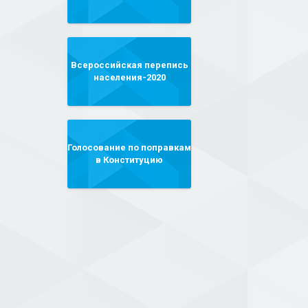
Всероссийская перепись
населения-2020
Голосование по поправкам
в Конституцию